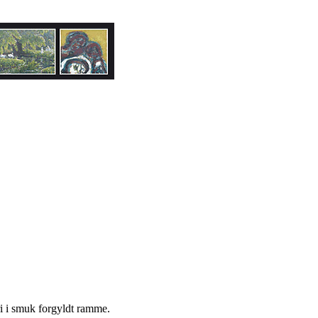
ri i smuk forgyldt ramme.